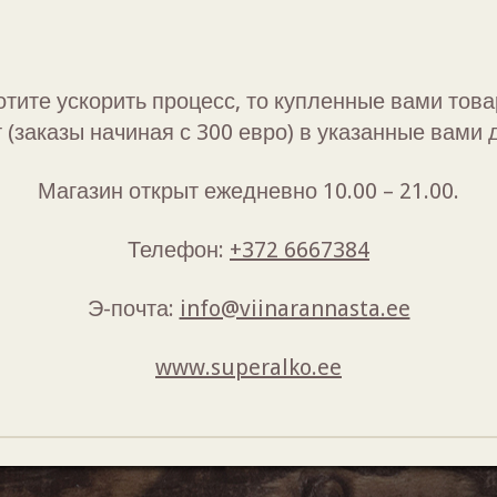
отите ускорить процесс, то купленные вами тов
 (заказы начиная с 300 евро) в указанные вами 
Магазин открыт ежедневно 10.00 – 21.00.
Телефон:
+372 6667384
Э-почта:
info@viinarannasta.ee
www.superalko.ee