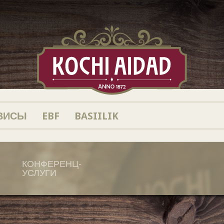
ВИСЫ
EBF
BASIILIK
КОНФЕРЕНЦ-
УСЛУГИ