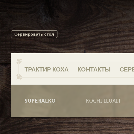
Сервировать стол
ТРАКТИР КОХА
КОНТАКТЫ
СЕР
SUPERALKO
KOCHI ILUAIT